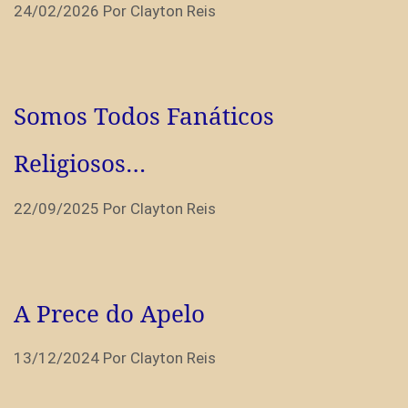
24/02/2026
Por
Clayton Reis
Somos Todos Fanáticos
Religiosos…
22/09/2025
Por
Clayton Reis
A Prece do Apelo
13/12/2024
Por
Clayton Reis