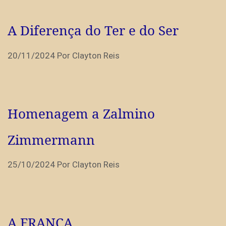
A Diferença do Ter e do Ser
20/11/2024
Por
Clayton Reis
Homenagem a Zalmino
Zimmermann
25/10/2024
Por
Clayton Reis
A FRANÇA…