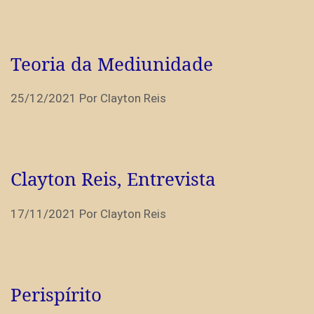
Teoria da Mediunidade
25/12/2021
Por
Clayton Reis
Clayton Reis, Entrevista
17/11/2021
Por
Clayton Reis
Perispírito