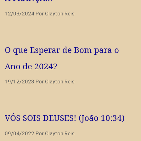
12/03/2024
Por
Clayton Reis
O que Esperar de Bom para o
Ano de 2024?
19/12/2023
Por
Clayton Reis
VÓS SOIS DEUSES! (João 10:34)
09/04/2022
Por
Clayton Reis