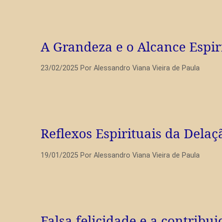
A Grandeza e o Alcance Espir
23/02/2025
Por
Alessandro Viana Vieira de Paula
Reflexos Espirituais da Dela
19/01/2025
Por
Alessandro Viana Vieira de Paula
Falsa felicidade e a contribu