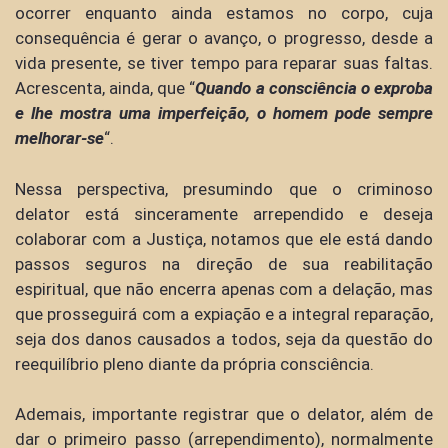
ocorrer enquanto ainda estamos no corpo, cuja
consequência é gerar o avanço, o progresso, desde a
vida presente, se tiver tempo para reparar suas faltas.
Acrescenta, ainda, que “
Quando a consciência o exproba
e lhe mostra uma imperfeição, o homem pode sempre
melhorar-se
“.
Nessa perspectiva, presumindo que o criminoso
delator está sinceramente arrependido e deseja
colaborar com a Justiça, notamos que ele está dando
passos seguros na direção de sua reabilitação
espiritual, que não encerra apenas com a delação, mas
que prosseguirá com a expiação e a integral reparação,
seja dos danos causados a todos, seja da questão do
reequilíbrio pleno diante da própria consciência.
Ademais, importante registrar que o delator, além de
dar o primeiro passo (arrependimento), normalmente