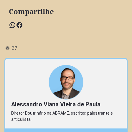
Compartilhe
WhatsApp
Facebook
27
Alessandro Viana Vieira de Paula
Diretor Doutrinário na ABRAME, escritor, palestrante e
articulista.