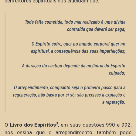
benfeitores espirituais nos elucidam que:
Toda falta cometida, todo mal realizado é uma dívida
contraída que deverá ser paga;
O Espírito sofre, quer no mundo corporal quer no
espiritual, a consequência das suas imperfeições;
A duração do castigo depende da melhoria do Espírito
culpado;
O arrependimento, conquanto seja o primeiro passo para a
regeneração, não basta por si só; são precisas a expiação e
a reparação.
3
O
Livro dos Espíritos
, em suas questões 990 e 992,
nos ensina que o arrependimento também pode