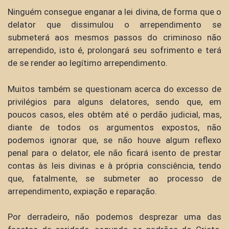
Ninguém consegue enganar a lei divina, de forma que o
delator que dissimulou o arrependimento se
submeterá aos mesmos passos do criminoso não
arrependido, isto é, prolongará seu sofrimento e terá
de se render ao legítimo arrependimento.
Muitos também se questionam acerca do excesso de
privilégios para alguns delatores, sendo que, em
poucos casos, eles obtêm até o perdão judicial, mas,
diante de todos os argumentos expostos, não
podemos ignorar que, se não houve algum reflexo
penal para o delator, ele não ficará isento de prestar
contas às leis divinas e à própria consciência, tendo
que, fatalmente, se submeter ao processo de
arrependimento, expiação e reparação.
Por derradeiro, não podemos desprezar uma das