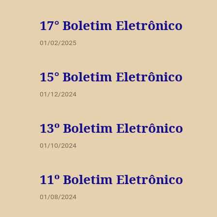
17° Boletim Eletrônico
01/02/2025
15° Boletim Eletrônico
01/12/2024
13º Boletim Eletrônico
01/10/2024
11º Boletim Eletrônico
01/08/2024