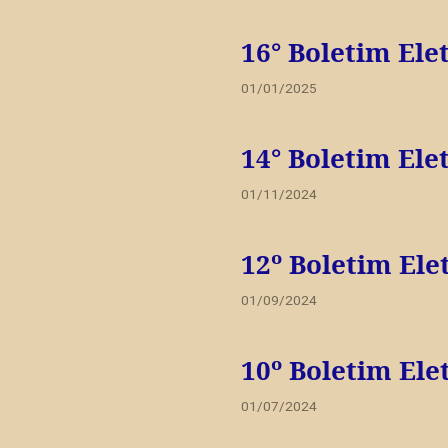
16° Boletim Ele
01/01/2025
14° Boletim Ele
01/11/2024
12º Boletim Ele
01/09/2024
10º Boletim Ele
01/07/2024