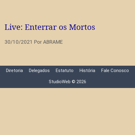
Live: Enterrar os Mortos
30/10/2021
Por
ABRAME
Diretoria
Delegados
Estatuto
História
Fale Conosco
StudioWeb © 2026