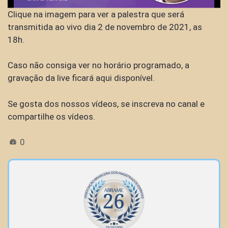
Clique na imagem para ver a palestra que será
transmitida ao vivo dia 2 de novembro de 2021, as
18h.
Caso não consiga ver no horário programado, a
gravação da live ficará aqui disponível.
Se gosta dos nossos vídeos, se inscreva no canal e
compartilhe os vídeos.
0