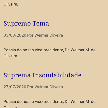
Oliveira.
Supremo Tema
03/08/2020
Por
Weimar Oliveira
Poesia do nosso vice-presidente, Dr. Weimar M. de
Oliveira.
Suprema Insondabilidade
27/07/2020
Por
Weimar Oliveira
Poesia do nosso vice-presidente, Dr. Weimar M. de
Oliveira