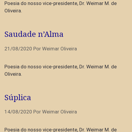
Poesia do nosso vice-presidente, Dr. Weimar M. de
Oliveira.
Saudade n’Alma
21/08/2020
Por
Weimar Oliveira
Poesia do nosso vice-presidente, Dr. Weimar M. de
Oliveira.
Súplica
14/08/2020
Por
Weimar Oliveira
Poesia do nosso vice-presidente, Dr. Weimar M. de