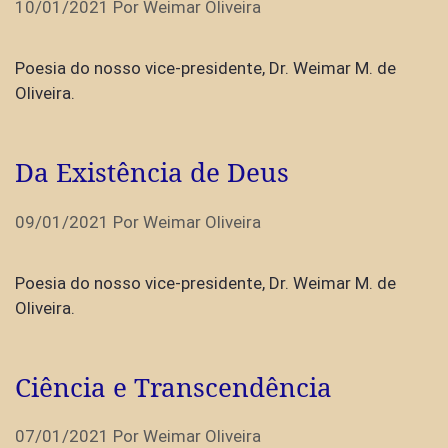
10/01/2021
Por
Weimar Oliveira
Poesia do nosso vice-presidente, Dr. Weimar M. de
Oliveira.
Da Existência de Deus
09/01/2021
Por
Weimar Oliveira
Poesia do nosso vice-presidente, Dr. Weimar M. de
Oliveira.
Ciência e Transcendência
07/01/2021
Por
Weimar Oliveira