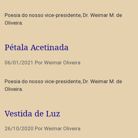
Poesia do nosso vice-presidente, Dr. Weimar M. de
Oliveira.
Pétala Acetinada
06/01/2021
Por
Weimar Oliveira
Poesia do nosso vice-presidente, Dr. Weimar M. de
Oliveira.
Vestida de Luz
26/10/2020
Por
Weimar Oliveira