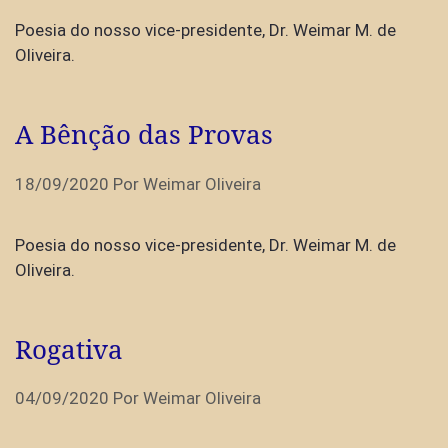
Poesia do nosso vice-presidente, Dr. Weimar M. de
Oliveira.
A Bênção das Provas
18/09/2020
Por
Weimar Oliveira
Poesia do nosso vice-presidente, Dr. Weimar M. de
Oliveira.
Rogativa
04/09/2020
Por
Weimar Oliveira