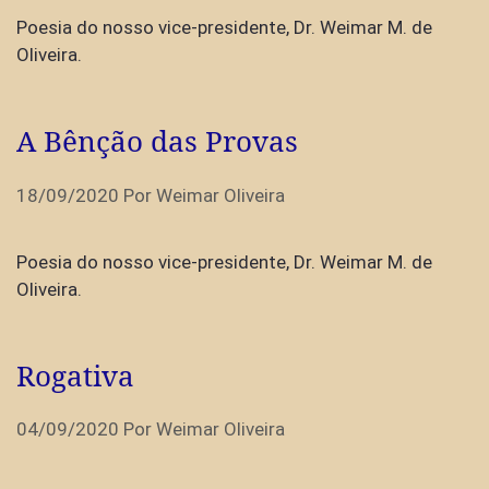
Poesia do nosso vice-presidente, Dr. Weimar M. de
Oliveira.
A Bênção das Provas
18/09/2020
Por
Weimar Oliveira
Poesia do nosso vice-presidente, Dr. Weimar M. de
Oliveira.
Rogativa
04/09/2020
Por
Weimar Oliveira