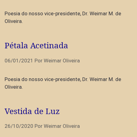
Poesia do nosso vice-presidente, Dr. Weimar M. de
Oliveira.
Pétala Acetinada
06/01/2021
Por
Weimar Oliveira
Poesia do nosso vice-presidente, Dr. Weimar M. de
Oliveira.
Vestida de Luz
26/10/2020
Por
Weimar Oliveira