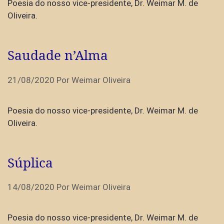
Poesia do nosso vice-presidente, Dr. Weimar M. de
Oliveira.
Saudade n’Alma
21/08/2020
Por
Weimar Oliveira
Poesia do nosso vice-presidente, Dr. Weimar M. de
Oliveira.
Súplica
14/08/2020
Por
Weimar Oliveira
Poesia do nosso vice-presidente, Dr. Weimar M. de