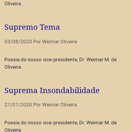
Oliveira.
Supremo Tema
03/08/2020
Por
Weimar Oliveira
Poesia do nosso vice-presidente, Dr. Weimar M. de
Oliveira.
Suprema Insondabilidade
27/07/2020
Por
Weimar Oliveira
Poesia do nosso vice-presidente, Dr. Weimar M. de
Oliveira