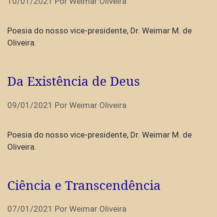
10/01/2021
Por
Weimar Oliveira
Poesia do nosso vice-presidente, Dr. Weimar M. de
Oliveira.
Da Existência de Deus
09/01/2021
Por
Weimar Oliveira
Poesia do nosso vice-presidente, Dr. Weimar M. de
Oliveira.
Ciência e Transcendência
07/01/2021
Por
Weimar Oliveira