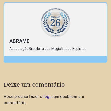
ABRAME
Associação Brasileira dos Magistrados Espíritas
Deixe um comentário
Você precisa fazer o
login
para publicar um
comentário.