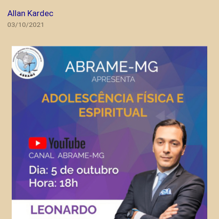
Allan Kardec
03/10/2021