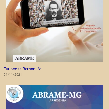
Euripedes Barsanufo
01/11/2021