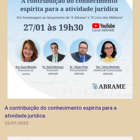
A contribuição do conhecimento espírita para a
atividade jurídica.
22/01/2022