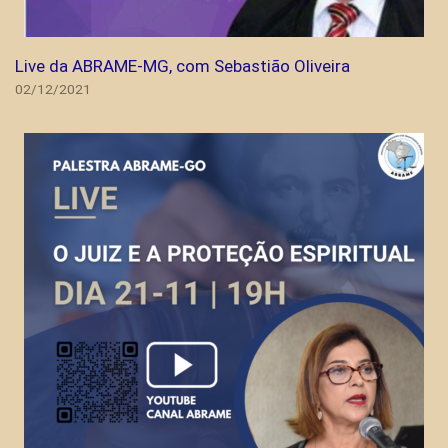
Live da ABRAME-MG, com Sebastião Oliveira
02/12/2021