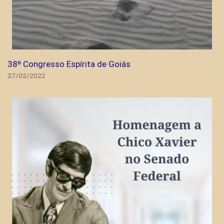
38º Congresso Espírita de Goiás
27/02/2022