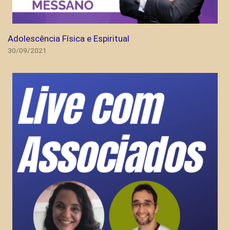
Adolescência Física e Espiritual
30/09/2021