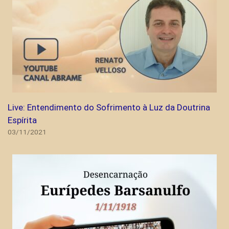
Live: Entendimento do Sofrimento à Luz da Doutrina
Espírita
03/11/2021