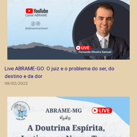
Live ABRAME-GO: O juiz e o problema do ser, do
destino e da dor
08/02/2022