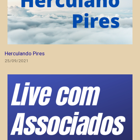
Herculando Pires
25/09/2021