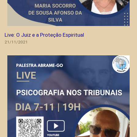
Live: O Juiz e a Proteção Espiritual
21/11/2021