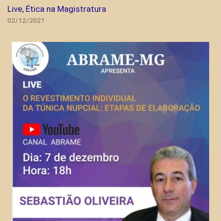
Live, Ética na Magistratura
02/12/2021