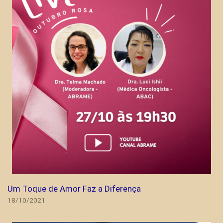
Um Toque de Amor Faz a Diferença
18/10/2021