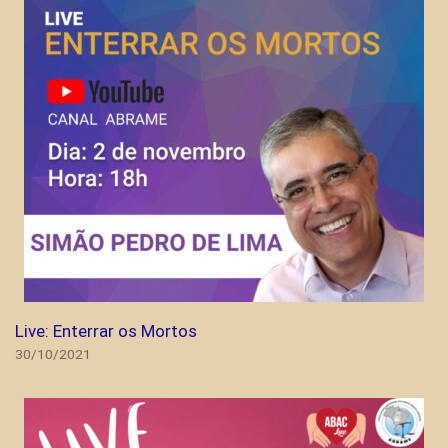
Live: Enterrar os Mortos
30/10/2021