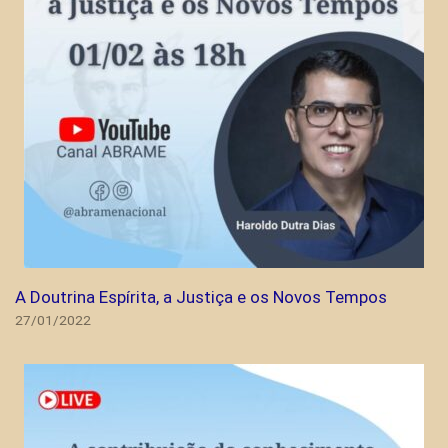
A Doutrina Espírita, a Justiça e os Novos Tempos
27/01/2022