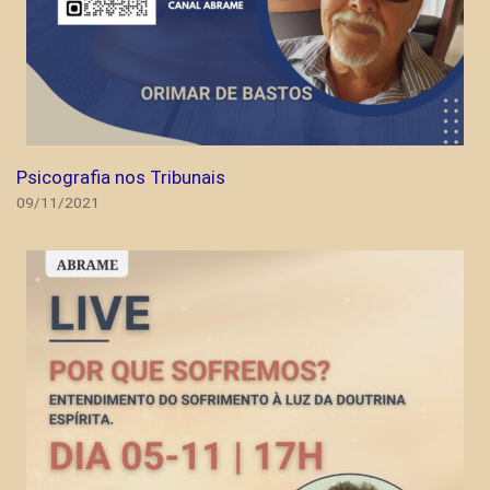
Psicografia nos Tribunais
09/11/2021