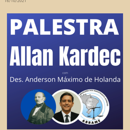
16/10/2021