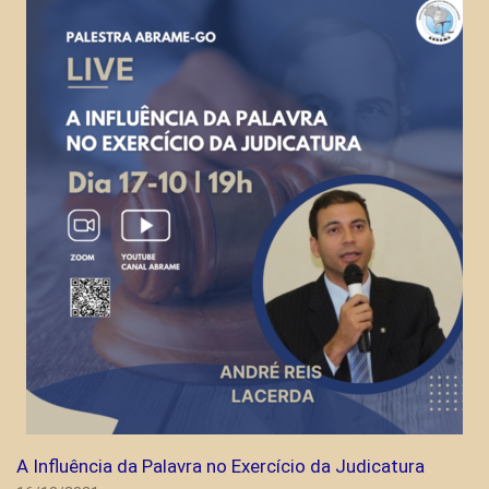
A Influência da Palavra no Exercício da Judicatura