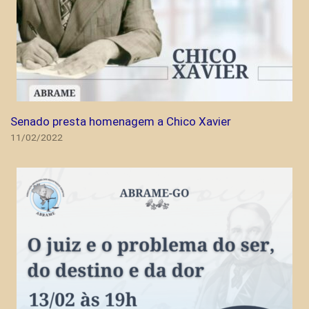
Senado presta homenagem a Chico Xavier
11/02/2022