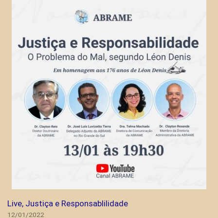
Live, Justiça e Responsablilidade
12/01/2022