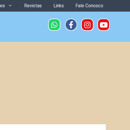
ões
Revistas
Links
Fale Conosco