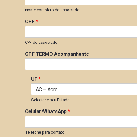
Nome completo do associado
CPF
*
CPF do associado
CPF TERMO Acompanhante
UF
*
Selecione seu Estado
Celular/WhatsApp
*
Telefone para contato