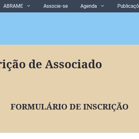
ABRAME
Associe-se
Agenda
Publicaç
rição de Associado
FORMULÁRIO DE INSCRIÇÃO