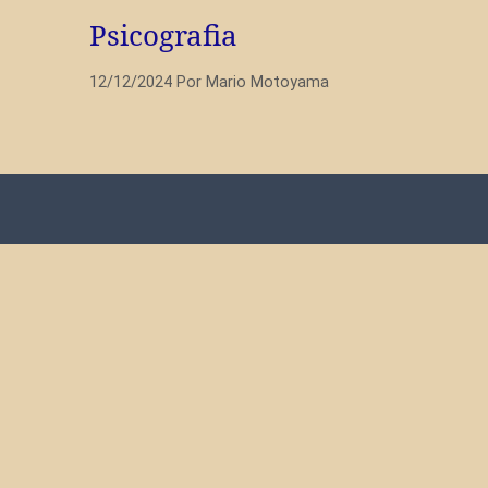
Psicografia
12/12/2024
Por
Mario Motoyama