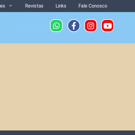
ões
Revistas
Links
Fale Conosco