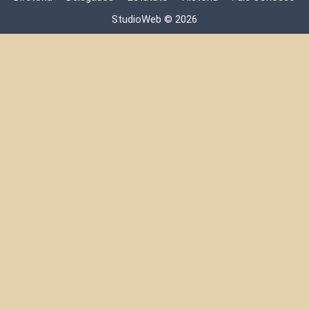
StudioWeb © 2026