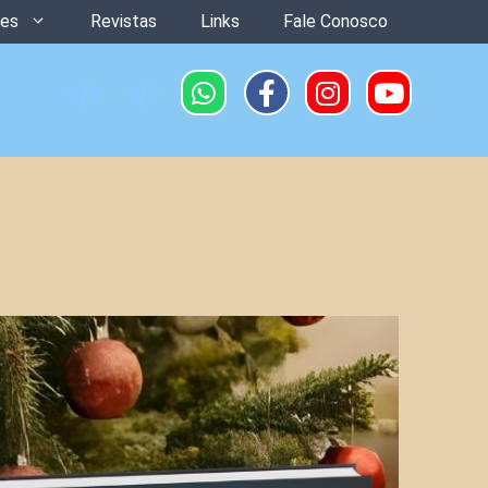
ões
Revistas
Links
Fale Conosco