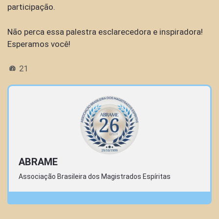
participação.
Não perca essa palestra esclarecedora e inspiradora!
Esperamos você!
21
ABRAME
Associação Brasileira dos Magistrados Espíritas