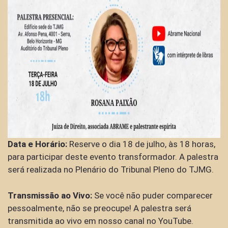
Data e Horário:
Reserve o dia 18 de julho, às 18 horas,
para participar deste evento transformador. A palestra
será realizada no Plenário do Tribunal Pleno do TJMG.
Transmissão ao Vivo:
Se você não puder comparecer
pessoalmente, não se preocupe! A palestra será
transmitida ao vivo em nosso canal no YouTube.