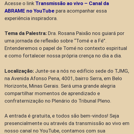
Acesse o link
Transmissão ao vivo – Canal da
ABRAME no YouTube
para acompanhar essa
experiência inspiradora.
Tema da Palestra:
Dra. Rosana Paixão nos guiará por
uma jornada de reflexão sobre “Tomé e a Fé”.
Entenderemos o papel de Tomé no contexto espiritual
e como fortalecer nossa própria crença no dia a dia.
Localização:
Junte-se a nós no edifício sede do TJMG,
na Avenida Afonso Pena, 4001, bairro Serra, em Belo
Horizonte, Minas Gerais. Será uma grande alegria
compartilhar momentos de aprendizado e
confraternização no Plenário do Tribunal Pleno.
A entrada é gratuita, e todos são bem-vindos! Seja
presencialmente ou através da transmissão ao vivo em
nosso canal no YouTube, contamos com sua