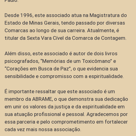
Desde 1996, este associado atua na Magistratura do
Estado de Minas Gerais, tendo passado por diversas
Comarcas ao longo de sua carreira. Atualmente, é
titular da Sexta Vara Cível da Comarca de Contagem.
Além disso, este associado é autor de dois livros
psicografados, “Memórias de um Toxicômano” e
“Corações em Busca de Paz”, o que evidencia sua
sensibilidade e compromisso com a espiritualidade.
É importante ressaltar que este associado é um
membro da ABRAME, o que demonstra sua dedicação
em unir os valores da justiça e da espiritualidade em
sua atuação profissional e pessoal. Agradecemos por
essa parceria e pelo comprometimento em fortalecer
cada vez mais nossa associação.