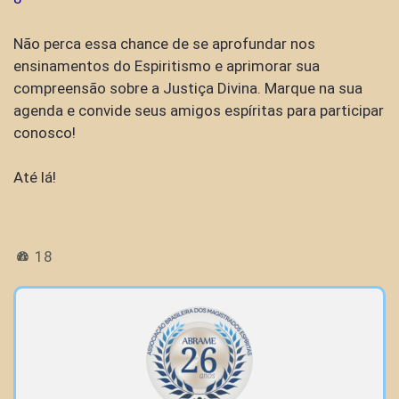
Não perca essa chance de se aprofundar nos
ensinamentos do Espiritismo e aprimorar sua
compreensão sobre a Justiça Divina. Marque na sua
agenda e convide seus amigos espíritas para participar
conosco!
Até lá!
18