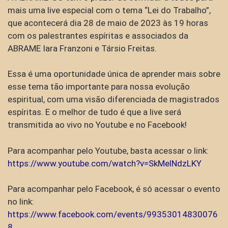
mais uma live especial com o tema “Lei do Trabalho”,
que acontecerá dia 28 de maio de 2023 às 19 horas
com os palestrantes espíritas e associados da
ABRAME Iara Franzoni e Társio Freitas.
Essa é uma oportunidade única de aprender mais sobre
esse tema tão importante para nossa evolução
espiritual, com uma visão diferenciada de magistrados
espíritas. E o melhor de tudo é que a live será
transmitida ao vivo no Youtube e no Facebook!
Para acompanhar pelo Youtube, basta acessar o link:
https://www.youtube.com/watch?v=SkMelNdzLKY
Para acompanhar pelo Facebook, é só acessar o evento
no link:
https://www.facebook.com/events/99353014830076
8