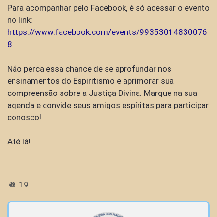
Para acompanhar pelo Facebook, é só acessar o evento
no link:
https://www.facebook.com/events/99353014830076
8
Não perca essa chance de se aprofundar nos
ensinamentos do Espiritismo e aprimorar sua
compreensão sobre a Justiça Divina. Marque na sua
agenda e convide seus amigos espíritas para participar
conosco!
Até lá!
19