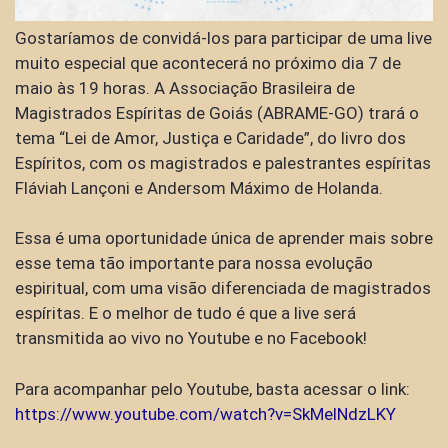
Gostaríamos de convidá-los para participar de uma live
muito especial que acontecerá no próximo dia 7 de
maio às 19 horas. A Associação Brasileira de
Magistrados Espíritas de Goiás (ABRAME-GO) trará o
tema “Lei de Amor, Justiça e Caridade”, do livro dos
Espíritos, com os magistrados e palestrantes espíritas
Fláviah Lançoni e Andersom Máximo de Holanda.
Essa é uma oportunidade única de aprender mais sobre
esse tema tão importante para nossa evolução
espiritual, com uma visão diferenciada de magistrados
espíritas. E o melhor de tudo é que a live será
transmitida ao vivo no Youtube e no Facebook!
Para acompanhar pelo Youtube, basta acessar o link:
https://www.youtube.com/watch?v=SkMelNdzLKY