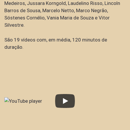
Medeiros, Jussara Korngold, Laudelino Risso, Lincoln
Barros de Sousa, Marcelo Netto, Marco Negrão,
Sóstenes Cornélio, Vania Maria de Souza e Vitor
Silvestre.
São 19 vídeos com, em média, 120 minutos de
duração.