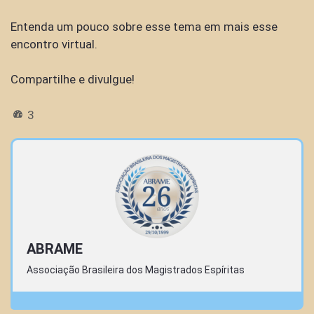
Entenda um pouco sobre esse tema em mais esse
encontro virtual.
Compartilhe e divulgue!
3
ABRAME
Associação Brasileira dos Magistrados Espíritas