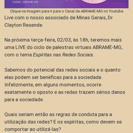
Clique na Imagem para ir para o Canal da ABRAME-MG no Youtube
Live com o nosso associado de Minas Gerais, Dr.
Clayton Resende.
Na próxima terça-feira, 02/03, às 18h, teremos mais
uma LIVE do ciclo de palestras virtuais ABRAME-MG,
com o tema
Espíritas nas Redes Sociais
.
Sabemos do potencial das redes sociais e o quanto
elas podem ser benéficas para a sociedade.
Infelizmente, em alguns momentos, ocorre
exatamente o oposto e as redes trazem sérios danos
para a sociedade.
Quais seriam então as regras de conduta para a
utilização das redes? E os espíritas, como devem se
comportar ao utilizá-las?