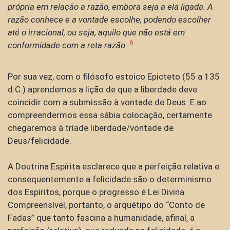
própria em relação a razão, embora seja a ela ligada. A
razão conhece e a vontade escolhe, podendo escolher
até o irracional, ou seja, aquilo que não está em
6
conformidade com a reta razão
.
Por sua vez, com o filósofo estoico Epicteto (55 a 135
d.C.) aprendemos a lição de que a liberdade deve
coincidir com a submissão à vontade de Deus. E ao
compreendermos essa sábia colocação, certamente
chegaremos à tríade liberdade/vontade de
Deus/felicidade.
A Doutrina Espírita esclarece que a perfeição relativa e
consequentemente a felicidade são o determinismo
dos Espíritos, porque o progresso é Lei Divina.
Compreensível, portanto, o arquétipo do “Conto de
Fadas” que tanto fascina a humanidade, afinal, a