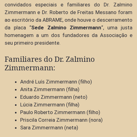
convidados especiais e familiares do Dr. Zalmino
Zimmermann e Dr. Roberto de Freitas Messano foram
ao escritório da ABRAME, onde houve o descerramento
da placa “
Sede Zalmino Zimmermann
“, uma justa
homenagem a um dos fundadores da Associação e
seu primeiro presidente.
Familiares do Dr. Zalmino
Zimmermann:
André Luís Zimmermann (filho)
Anita Zimmermann (filha)
Eduardo Zimmermann (neto)
Lúcia Zimmermann (filha)
Paulo Roberto Zimmermann (filho)
Priscila Correia Zimmermann (nora)
Sara Zimmermann (neta)