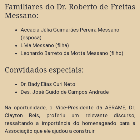
Familiares do Dr. Roberto de Freitas
Messano:
Accacia Júlia Guimarães Pereira Messano
(esposa)
Lívia Messano (filha)
Leonardo Barreto da Motta Messano (filho)
Convidados especiais:
Dr. Bady Elias Curi Neto
Des. José Guido de Campos Andrade
Na oportunidade, o Vice-Presidente da ABRAME, Dr.
Clayton Reis, proferiu um relevante discurso,
ressaltando a importância do homenageado para a
Associação que ele ajudou a construir.