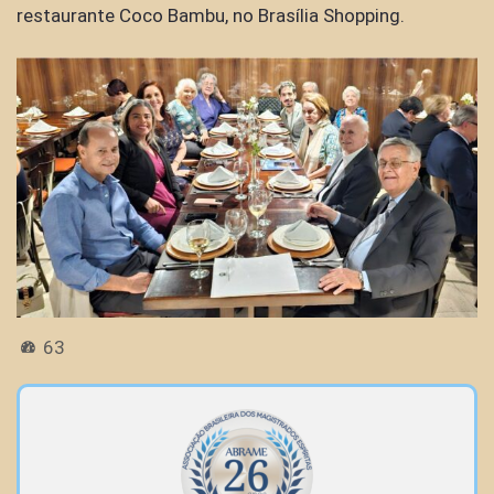
restaurante Coco Bambu, no Brasília Shopping.
63