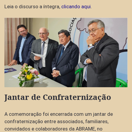
Leia o discurso a íntegra,
clicando aqui
.
Jantar de Confraternização
A comemoração foi encerrada com um jantar de
confraternização entre associados, familiares,
convidados e colaboradores da ABRAME, no