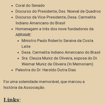
Coral do Senado
Discurso do Presidente, Des. Noeval de Quadros
Discurso da Vice-Presidente, Desa. Carmelita
Indiano Americano do Brasil
Homenagem a três dos nove fundadores da
ABRAME:
Ministro Paulo Roberto Saraiva da Costa
Leite
Desa. Carmelita Indiano Americano do Brasil
Sra. Cleuza Muniz de Oliveira, esposa do Dr.
Weimar Muniz de Oliveira (In Memoriam)
Palestra do Dr. Haroldo Dutra Dias
Foi uma solenidade memorável, que marcou a
história da Associação.
Links
: