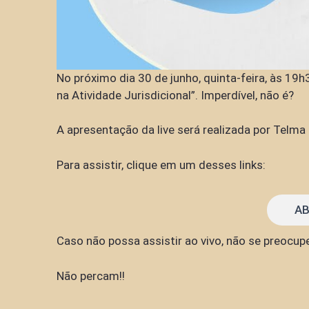
No próximo dia 30 de junho, quinta-feira, às 19
na Atividade Jurisdicional”. Imperdível, não é?
A apresentação da live será realizada por Tel
Para assistir, clique em um desses links:
AB
Caso não possa assistir ao vivo, não se preocupe,
Não percam!!