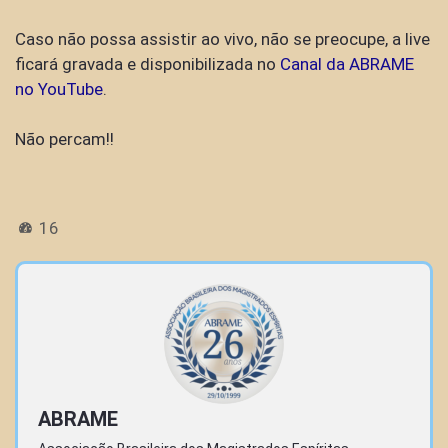
Caso não possa assistir ao vivo, não se preocupe, a live
ficará gravada e disponibilizada no
Canal da ABRAME
no YouTube
.
Não percam!!
16
ABRAME