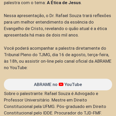
palestra com o tema:
A Ética de Jesus
.
Nessa apresentação, o Dr. Rafael Souza trará reflexões
para um melhor entendimento da essência do
Evangelho de Cristo, revelando o quão atual é a ética
apresentada há mais de dois mil anos.
Você poderá acompanhar a palestra diretamente do
Tribunal Pleno do TJMG, dia 16 de agosto, terça-feira,
às 18h, ou assistir on-line pelo canal oficial da ABRAME
no YouTube:
ABRAME no
YouTube
Sobre o palestrante: Rafael Souza é Advogado e
Professor Universitário. Mestre em Direito
Constitucional pela UFMG. Pós-graduado em Direito
Constitucional pelo IDDE. Procurador do TJD-FMF.