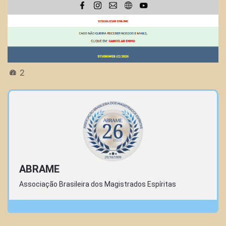
2
ABRAME
Associação Brasileira dos Magistrados Espíritas